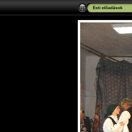
Esti előadások